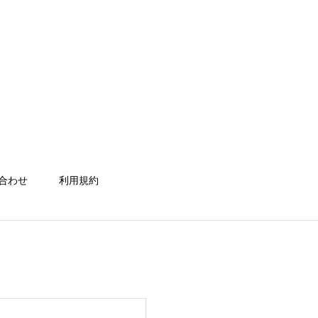
合わせ
利用規約