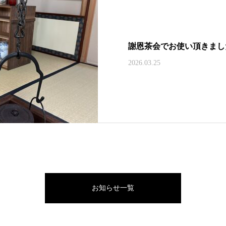
謝恩茶会でお使い頂きまし
2026.03.25
お知らせ一覧