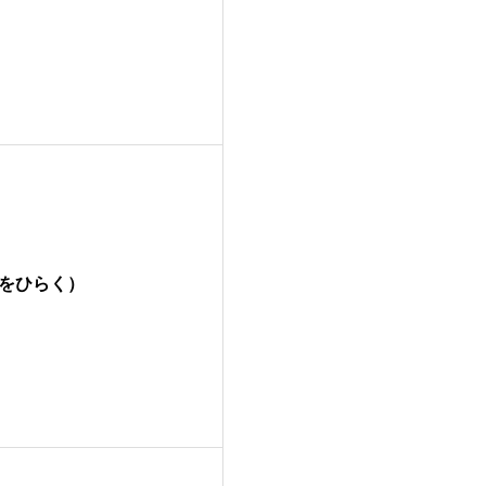
をひらく）