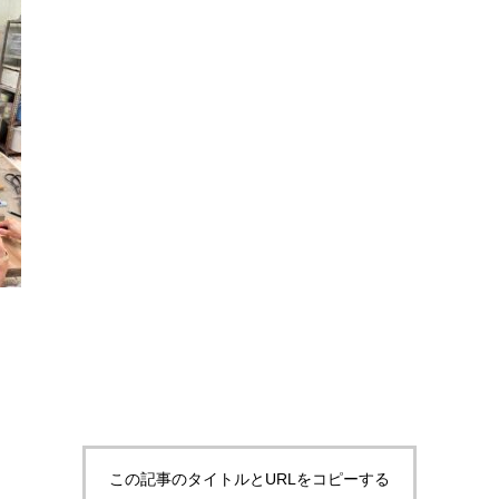
この記事のタイトルとURLをコピーする