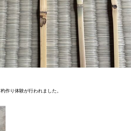
茶杓作り体験が行われました。