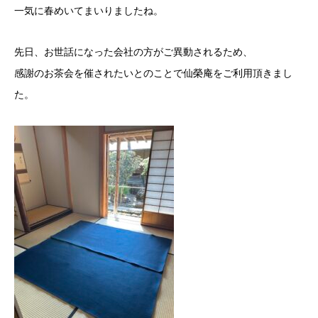
一気に春めいてまいりましたね。
先日、お世話になった会社の方がご異動されるため、
感謝のお茶会を催されたいとのことで仙榮庵をご利用頂きまし
た。