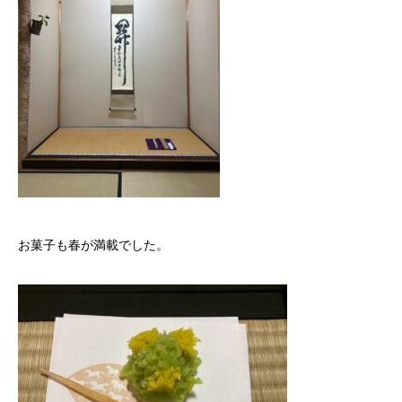
お菓子も春が満載でした。