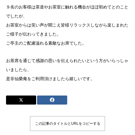
９名のお客様は茶道やお茶室に触れる機会がほぼ初めてとのこと
でしたが、
お茶室からは笑い声が聞こえ皆様リラックスしながら楽しまれた
ご様子が伝わってきました。
ご亭主のご配慮溢れる素敵なお席でした。
お茶席を通じて感謝の思いを伝えられたいという方がいらっしゃ
いましたら、
是非仙榮庵をご利用頂けましたら嬉しいです。
この記事のタイトルとURLをコピーする